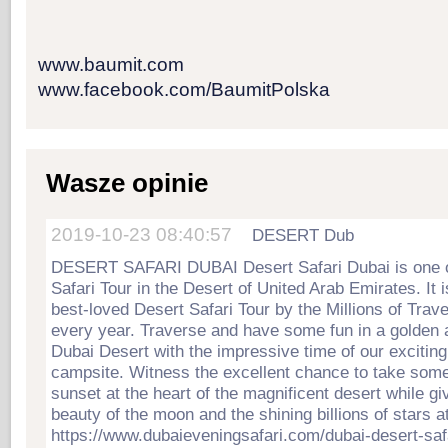
www.baumit.com
www.facebook.com/BaumitPolska
Wasze opinie
2019-10-23 08:40:57
DESERT Dub
DESERT SAFARI DUBAI Desert Safari Dubai is one o
Safari Tour in the Desert of United Arab Emirates. It 
best-loved Desert Safari Tour by the Millions of Trave
every year. Traverse and have some fun in a golden
Dubai Desert with the impressive time of our exciting 
campsite. Witness the excellent chance to take some
sunset at the heart of the magnificent desert while giv
beauty of the moon and the shining billions of stars at
https://www.dubaieveningsafari.com/dubai-desert-saf